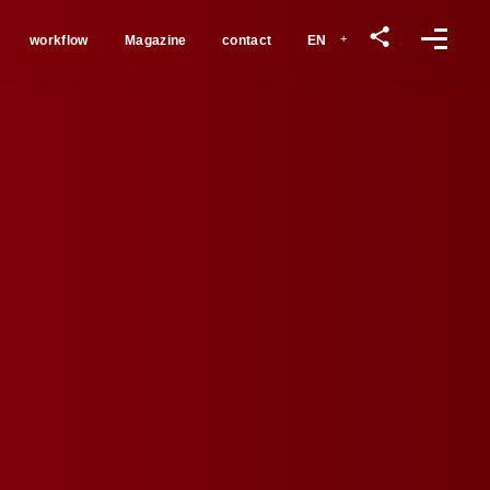
workflow
Magazine
contact
EN