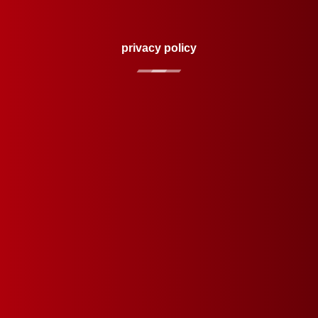
privacy policy