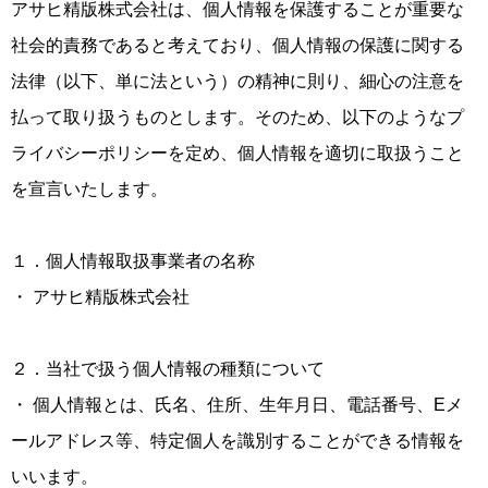
アサヒ精版株式会社は、個人情報を保護することが重要な
社会的責務であると考えており、個人情報の保護に関する
法律（以下、単に法という）の精神に則り、細心の注意を
払って取り扱うものとします。そのため、以下のようなプ
ライバシーポリシーを定め、個人情報を適切に取扱うこと
を宣言いたします。
１．個人情報取扱事業者の名称
・ アサヒ精版株式会社
２．当社で扱う個人情報の種類について
・ 個人情報とは、氏名、住所、生年月日、電話番号、Eメ
ールアドレス等、特定個人を識別することができる情報を
いいます。