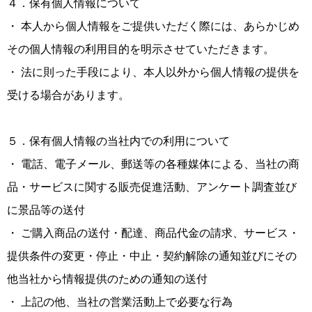
４．保有個人情報について
・ 本人から個人情報をご提供いただく際には、あらかじめ
その個人情報の利用目的を明示させていただきます。
・ 法に則った手段により、本人以外から個人情報の提供を
受ける場合があります。
５．保有個人情報の当社内での利用について
・ 電話、電子メール、郵送等の各種媒体による、当社の商
品・サービスに関する販売促進活動、アンケート調査並び
に景品等の送付
・ ご購入商品の送付・配達、商品代金の請求、サービス・
提供条件の変更・停止・中止・契約解除の通知並びにその
他当社から情報提供のための通知の送付
・ 上記の他、当社の営業活動上で必要な行為