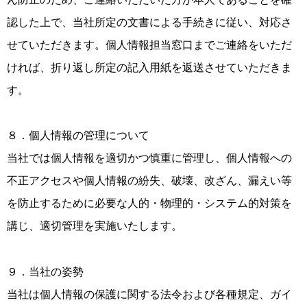
認した上で、当社所定の文書による手続きに従い、対応さ
せていただきます。個人情報担当窓口までご連絡をいただ
ければ、折り返し所定の記入用紙を返送させていただきま
す。
８．個人情報の管理について
当社では個人情報を適切かつ慎重に管理し、個人情報への
不正アクセスや個人情報の紛失、破壊、改ざん、漏えい等
を防止するために必要な人的・物理的・システム的対策を
講じ、適切管理を実施いたします。
９．当社の姿勢
当社は個人情報の保護に関する法令および各種規定、ガイ