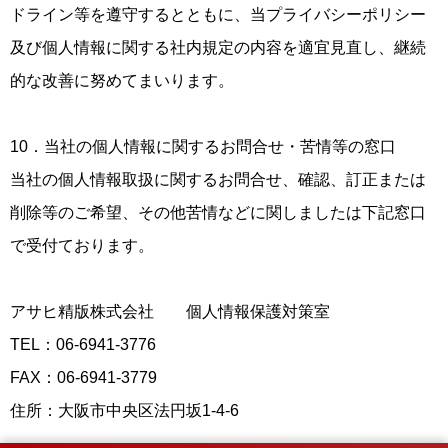
ドライン等を遵守するとともに、当プライバシーポリシー
及び個人情報に関する社内規定の内容を適宜見直し、継続
的な改善に努めてまいります。
10．当社の個人情報に関するお問合せ・苦情等の窓口
当社の個人情報取扱に関するお問合せ、確認、訂正または
削除等のご希望、その他苦情などに関しましたは下記窓口
で受付ております。
アサヒ精版株式会社 個人情報保護対策室
TEL：06-6941-3776
FAX：06-6941-3779
住所：大阪市中央区法円坂1-4-6