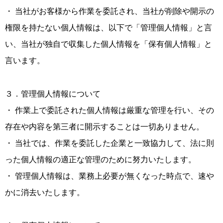
・ 当社がお客様から作業を委託され、当社が削除や開示の
権限を持たない個人情報は、以下で「管理個人情報」と言
い、当社が独自で収集した個人情報を「保有個人情報」と
言います。
３．管理個人情報について
・ 作業上で委託された個人情報は厳重な管理を行い、その
存在や内容を第三者に開示することは一切ありません。
・ 当社では、作業を委託した企業と一致協力して、法に則
った個人情報の適正な管理のために努力いたします。
・ 管理個人情報は、業務上必要が無くなった時点で、速や
かに消去いたします。