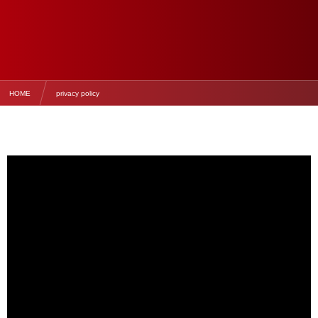
HOME
privacy policy