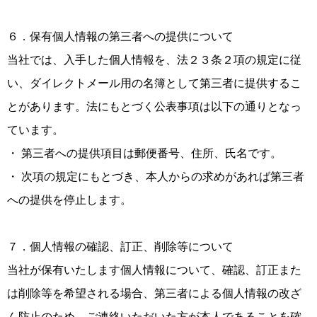
６．保有個人情報の第三者への提供について
当社では、入手した個人情報を、法２３条２項の規定に従
い、ダイレクトメール用の名簿として第三者に提供するこ
とがあります。法にもとづく公表事項は以下の通りとなっ
ています。
・ 第三者への提供項目は郵便番号、住所、氏名です。
・ 次項の規定にもとづき、本人からの求めがあれば第三者
への提供を停止します。
７．個人情報の確認、訂正、削除等について
当社が保有いたします個人情報について、確認、訂正また
は削除等を希望される場合、第三者による個人情報の改ざ
ん防止のため、ご連絡いただいた方が本人であることを確