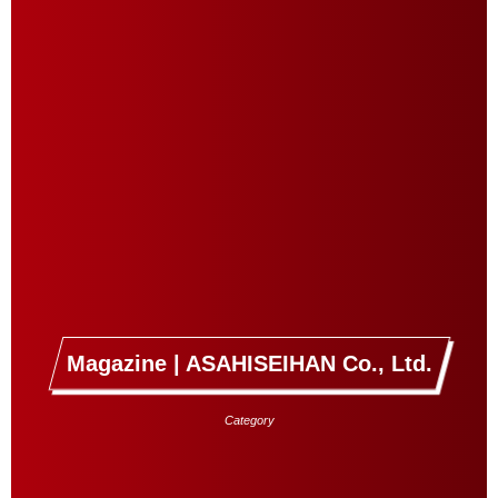
Magazine | ASAHISEIHAN Co., Ltd.
Category