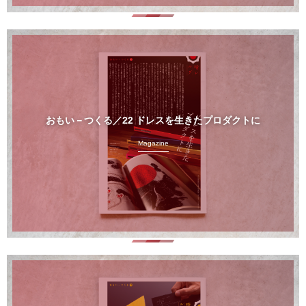
おもい－つくる／22 ドレスを生きたプロダクトに
Magazine