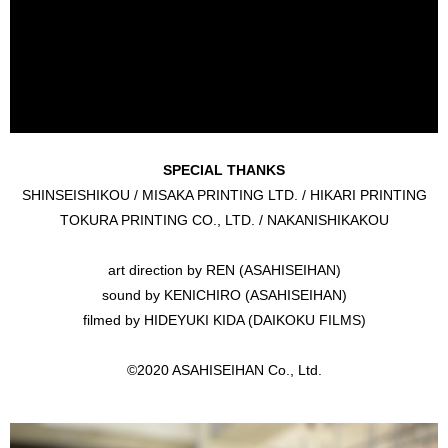
SPECIAL THANKS
SHINSEISHIKOU / MISAKA PRINTING LTD. / HIKARI PRINTING
TOKURA PRINTING CO., LTD. / NAKANISHIKAKOU
art direction by REN (ASAHISEIHAN)
sound by KENICHIRO (ASAHISEIHAN)
filmed by HIDEYUKI KIDA (DAIKOKU FILMS)
©️2020 ASAHISEIHAN Co., Ltd.